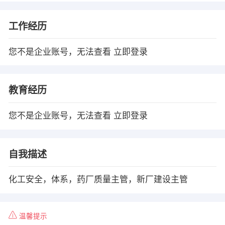
工作经历
您不是企业账号，无法查看
立即登录
教育经历
您不是企业账号，无法查看
立即登录
自我描述
化工安全，体系，药厂质量主管，新厂建设主管
温馨提示