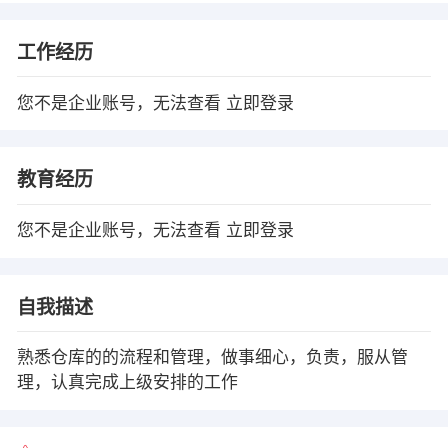
工作经历
您不是企业账号，无法查看
立即登录
教育经历
您不是企业账号，无法查看
立即登录
自我描述
熟悉仓库的的流程和管理，做事细心，负责，服从管
理，认真完成上级安排的工作