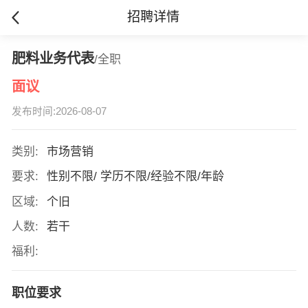
招聘详情
肥料业务代表
/全职
面议
发布时间:2026-08-07
类别:
市场营销
要求:
性别不限/ 学历不限/经验不限/年龄
区域:
个旧
人数:
若干
福利:
职位要求