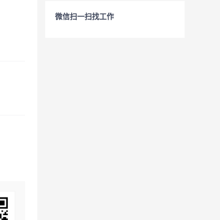
微信扫一扫找工作