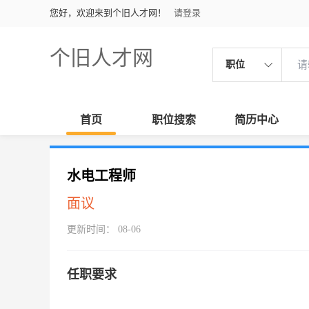
您好，欢迎来到个旧人才网！
请登录
个旧人才网
职位
首页
职位搜索
简历中心
水电工程师
面议
更新时间： 08-06
任职要求