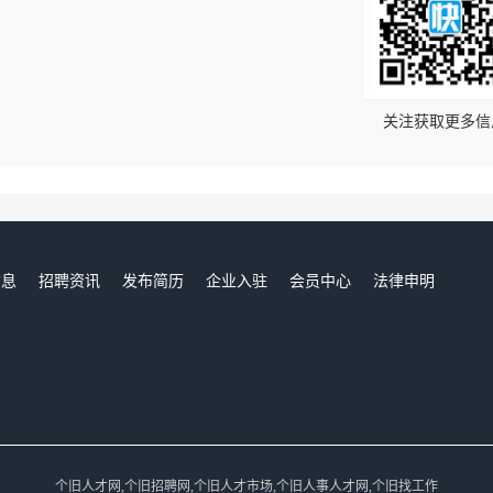
！
关注获取更多信
信息
招聘资讯
发布简历
企业入驻
会员中心
法律申明
们
个旧人才网,个旧招聘网,个旧人才市场,个旧人事人才网,个旧找工作