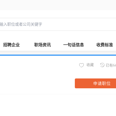
招聘企业
职场资讯
一句话信息
收费标准
收藏
已有6
申请职位