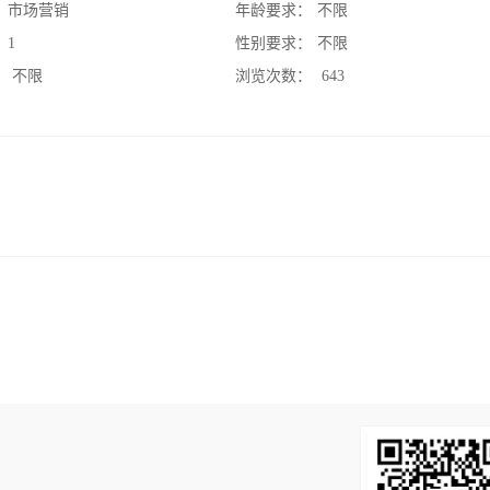
：
市场营销
年龄要求：
不限
：
1
性别要求：
不限
：
不限
浏览次数：
643