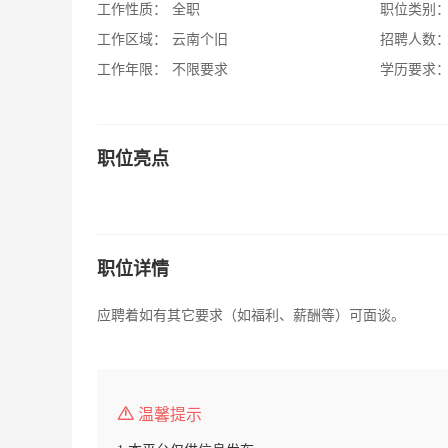
工作性质：
全职
职位类别
工作区域：
云南个旧
招聘人数
工作年限：
不限要求
学历要求
职位亮点
职位详情
应聘着如有其它要求（如福利、薪酬等）可面谈。
温馨提示