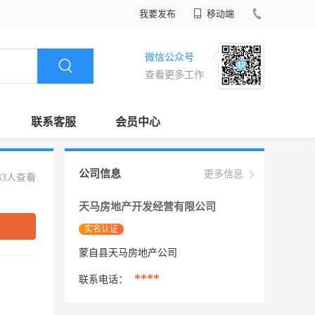
我要发布
移动端
微信公众号
查看更多工作
联系客服
会员中心
公司信息
更多信息
43人查看
天马房地产开发经营有限公司
实名认证
蒙自县天马房地产公司
****
联系电话：