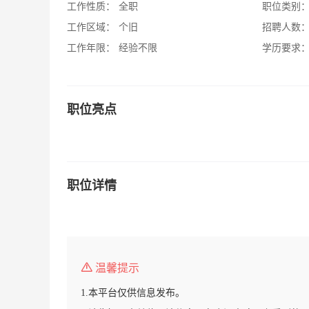
工作性质：
全职
职位类别
工作区域：
个旧
招聘人数
工作年限：
经验不限
学历要求
职位亮点
职位详情
温馨提示
1.本平台仅供信息发布。