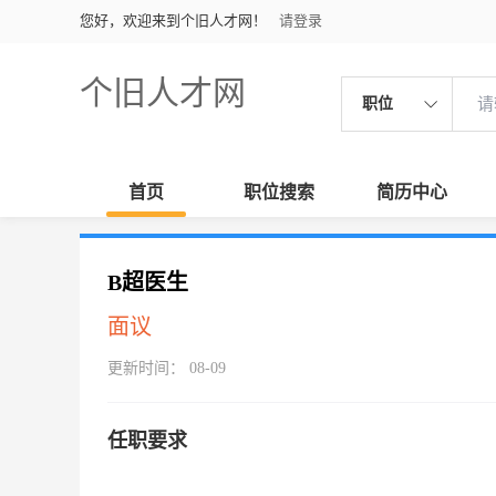
您好，欢迎来到个旧人才网！
请登录
个旧人才网
职位
首页
职位搜索
简历中心
B超医生
面议
更新时间： 08-09
任职要求