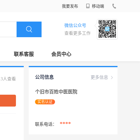
我要发布
移动端
微信公众号
查看更多工作
联系客服
会员中心
公司信息
更多信息
13人查看
个旧市百姓中医医院
实名认证
****
联系电话：