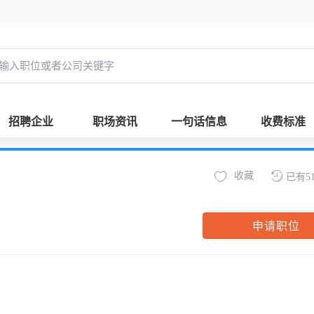
招聘企业
职场资讯
一句话信息
收费标准
收藏
已有5
申请职位