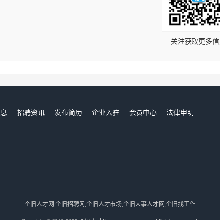
！
关注获取更多信
信息
招聘资讯
发布简历
企业入驻
会员中心
法律申明
们
个旧人才网,个旧招聘网,个旧人才市场,个旧人事人才网,个旧找工作