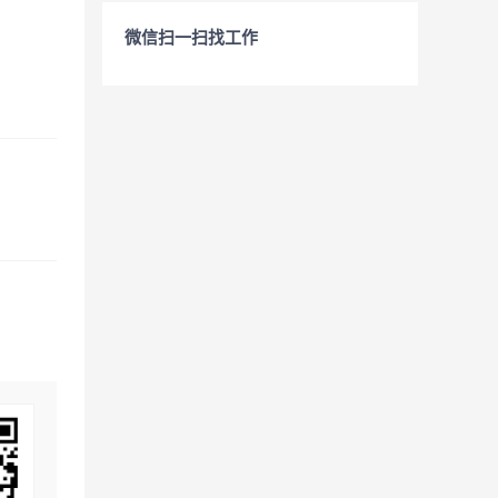
微信扫一扫找工作