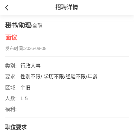
招聘详情
秘书/助理
/全职
面议
发布时间:2026-08-08
类别:
行政人事
要求:
性别不限/ 学历不限/经验不限/年龄
区域:
个旧
人数:
1-5
福利:
职位要求