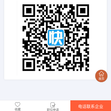
电话联系企业
收藏
职位申请