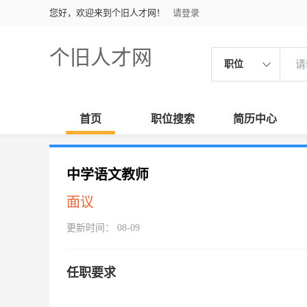
您好，欢迎来到个旧人才网！
请登录
个旧人才网
职位
首页
职位搜索
简历中心
中学语文教师
面议
更新时间： 08-09
任职要求