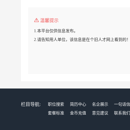
温馨提示
1.本平台仅供信息发布。
2.请告知用人单位，该信息是在个旧人才网上看到的
栏目导航:
职位搜索
简历中心
名企展示
一句话
套餐标准
金币充值
意见建议
联系我