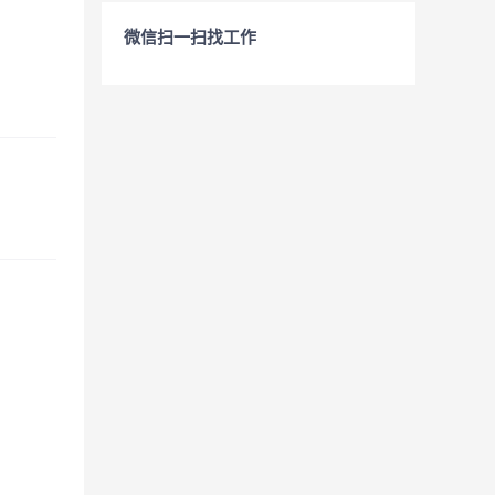
微信扫一扫找工作