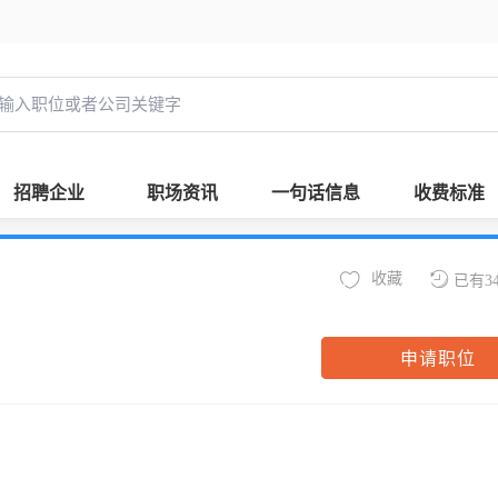
招聘企业
职场资讯
一句话信息
收费标准
收藏
已有3
申请职位