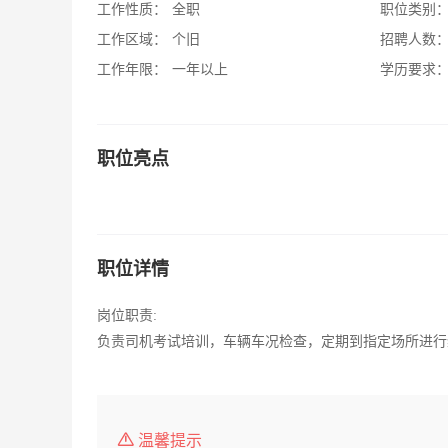
工作性质：
全职
职位类别
工作区域：
个旧
招聘人数
工作年限：
一年以上
学历要求
职位亮点
职位详情
岗位职责:
负责司机考试培训，车辆车况检查，定期到指定场所进行
温馨提示