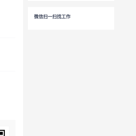
微信扫一扫找工作