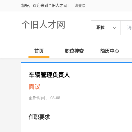
您好，欢迎来到个旧人才网！
请登录
个旧人才网
职位
首页
职位搜索
简历中心
车辆管理负责人
面议
更新时间： 08-08
任职要求