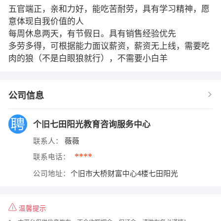
五官端正，亲和力好，能吃苦耐劳，具有学习精神，愿
意体现自我价值的人
每周休息两天，有节假日。具有销售经验优先
多劳多得，可根据能力面议薪资，薪资无上线，需要吃
肉的狼（不是白眼狼就行），不需要小白羊
公司信息
个旧七田阳光教育咨询服务中心
联系人：
薇薇
****
联系电话：
公司地址：
个旧市大桥财富中心4楼七田阳光
温馨提示