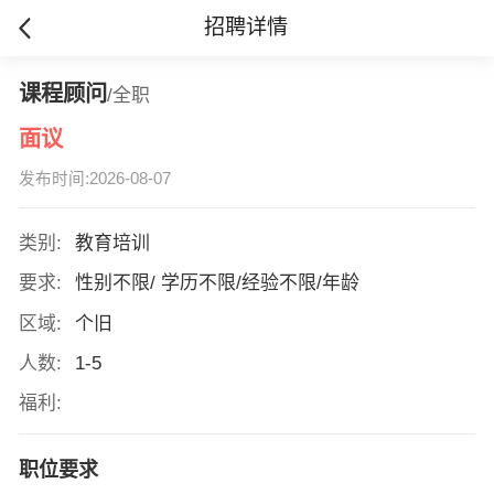
招聘详情
课程顾问
/全职
面议
发布时间:2026-08-07
类别:
教育培训
要求:
性别不限/ 学历不限/经验不限/年龄
区域:
个旧
人数:
1-5
福利:
职位要求