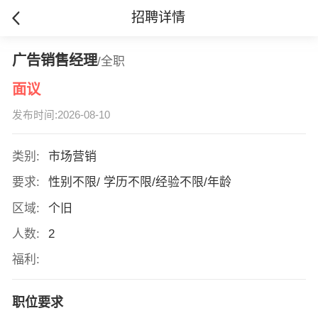
招聘详情
广告销售经理
/全职
面议
发布时间:2026-08-10
类别:
市场营销
要求:
性别不限/ 学历不限/经验不限/年龄
区域:
个旧
人数:
2
福利:
职位要求