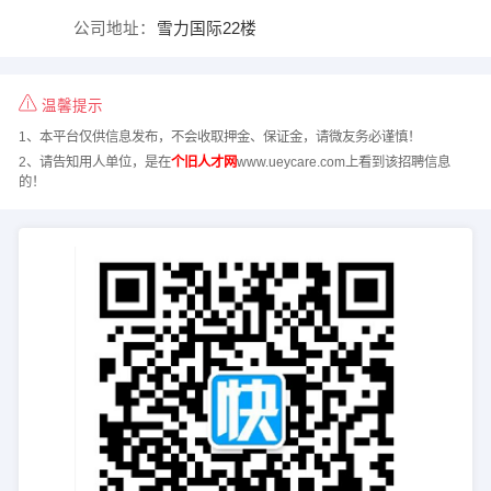
公司地址：
雪力国际22楼
温馨提示
1、本平台仅供信息发布，不会收取押金、保证金，请微友务必谨慎！
2、请告知用人单位，是在
个旧人才网
www.ueycare.com上看到该招聘信息
的！