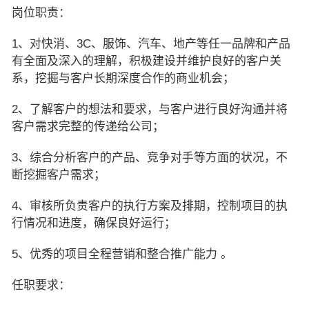
岗位职责：
1、对快消、3C、服饰、汽车、地产等任一品牌和产品
有全面及深入的理解，积极建设并维护良好的客户关
系，挖掘与客户长期深度合作的商业机会；
2、了解客户的想法和要求，与客户进行良好沟通并将
客户需求完整的传递给公司；
3、综合分析客户的产品、竞争对手等方面的状况，不
断挖掘客户需求；
4、审核所负责客户的执行方案及排期，控制项目的执
行情况和进度，确保良好运行；
5、优秀的项目全程营销和整合推广能力 。
任职要求：