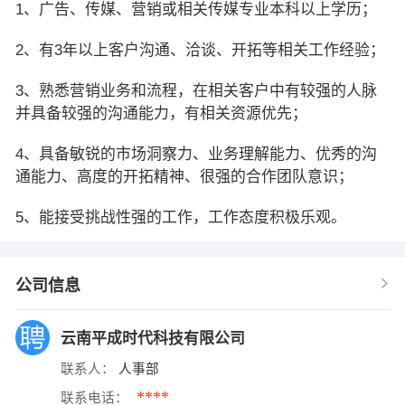
1、广告、传媒、营销或相关传媒专业本科以上学历；
2、有3年以上客户沟通、洽谈、开拓等相关工作经验；
3、熟悉营销业务和流程，在相关客户中有较强的人脉
并具备较强的沟通能力，有相关资源优先；
4、具备敏锐的市场洞察力、业务理解能力、优秀的沟
通能力、高度的开拓精神、很强的合作团队意识；
5、能接受挑战性强的工作，工作态度积极乐观。
公司信息
云南平成时代科技有限公司
联系人：
人事部
****
联系电话：