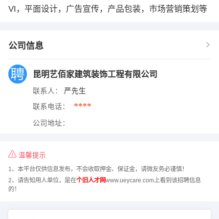
VI，平面设计，广告宣传，产品包装，市场营销策划等
公司信息
昆明艺佰家建筑装饰工程有限公司
联系人：
严先生
****
联系电话：
公司地址：
温馨提示
1、本平台仅供信息发布，不会收取押金、保证金，请微友务必谨慎！
2、请告知用人单位，是在
个旧人才网
www.ueycare.com上看到该招聘信息
的！