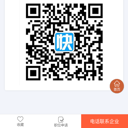
电话联系企业
收藏
职位申请