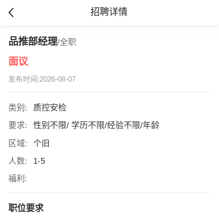
招聘详情
品推部经理
/全职
面议
发布时间:2026-08-07
类别:
质控安检
要求:
性别不限/ 学历不限/经验不限/年龄
区域:
个旧
人数:
1-5
福利:
职位要求