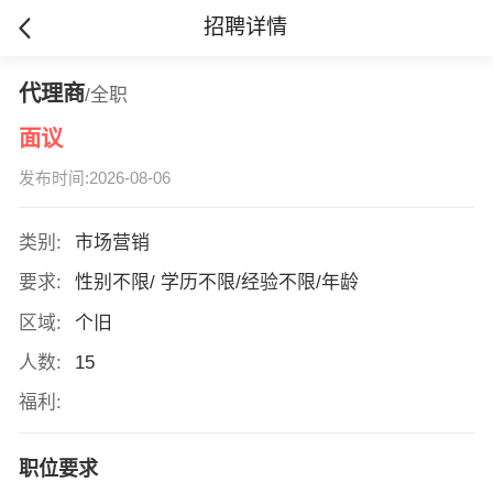
招聘详情
代理商
/全职
面议
发布时间:2026-08-06
类别:
市场营销
要求:
性别不限/ 学历不限/经验不限/年龄
区域:
个旧
人数:
15
福利:
职位要求